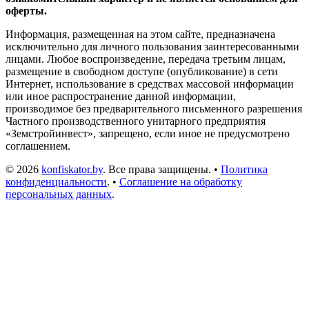
оферты.
Информация, размещенная на этом сайте, предназначена
исключительно для личного пользования заинтересованными
лицами. Любое воспроизведение, передача третьим лицам,
размещение в свободном доступе (опубликование) в сети
Интернет, использование в средствах массовой информации
или иное распространение данной информации,
производимое без предварительного письменного разрешения
Частного производственного унитарного предприятия
«Земстройинвест», запрещено, если иное не предусмотрено
соглашением.
© 2026
konfiskator.by
. Все права защищены. •
Политика
конфиденциальности
. •
Соглашение на обработку
персональных данных
.