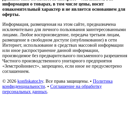
информация о товарах, в том числе цены, носит
ознакомительный характер и не является основанием для
оферты.
Информация, размещенная на этом сайте, предназначена
исключительно для личного пользования заинтересованными
лицами. Любое воспроизведение, передача третьим лицам,
размещение в свободном доступе (опубликование) в сети
Интернет, использование в средствах массовой информации
или иное распространение данной информации,
производимое без предварительного письменного разрешения
Частного производственного унитарного предприятия
«Земстройинвест», запрещено, если иное не предусмотрено
соглашением.
© 2026
konfiskator.by
. Все права защищены. •
Политика
конфиденциальности
. •
Соглашение на обработку
персональных данных
.