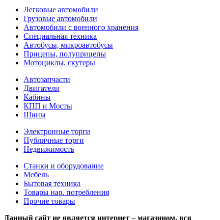
Легковые автомобили
Грузовые автомобили
Автомобили с военного хранения
Специальная техника
Автобусы, микроавтобусы
Прицепы, полуприцепы
Мотоциклы, скутеры
Автозапчасти
Двигатели
Кабины
КПП и Мосты
Шины
Электронные торги
Публичные торги
Недвижимость
Станки и оборудование
Мебель
Бытовая техника
Товары нар. потребления
Прочие товары
Данный сайт не является интернет – магазином, вся