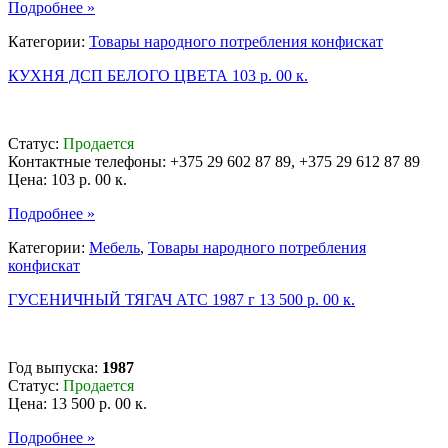
Подробнее »
Категории:
Товары народного потребления конфискат
КУХНЯ ДСП БЕЛОГО ЦВЕТА 103 р. 00 к.
Статус:
Продается
Контактные телефоны: +375 29 602 87 89, +375 29 612 87 89
Цена:
103 р. 00 к.
Подробнее »
Категории:
Мебель
,
Товары народного потребления
конфискат
ГУСЕНИЧНЫЙ ТЯГАЧ АТС 1987 г 13 500 р. 00 к.
Год выпуска:
1987
Статус:
Продается
Цена:
13 500 р. 00 к.
Подробнее »