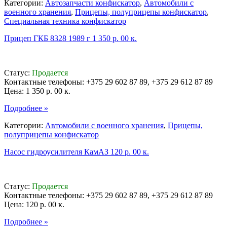
Категории:
Автозапчасти конфискатор
,
Автомобили с
военного хранения
,
Прицепы, полуприцепы конфискатор
,
Специальная техника конфискатор
Прицеп ГКБ 8328 1989 г 1 350 р. 00 к.
Статус:
Продается
Контактные телефоны: +375 29 602 87 89, +375 29 612 87 89
Цена:
1 350 р. 00 к.
Подробнее »
Категории:
Автомобили с военного хранения
,
Прицепы,
полуприцепы конфискатор
Насос гидроусилителя КамАЗ 120 р. 00 к.
Статус:
Продается
Контактные телефоны: +375 29 602 87 89, +375 29 612 87 89
Цена:
120 р. 00 к.
Подробнее »