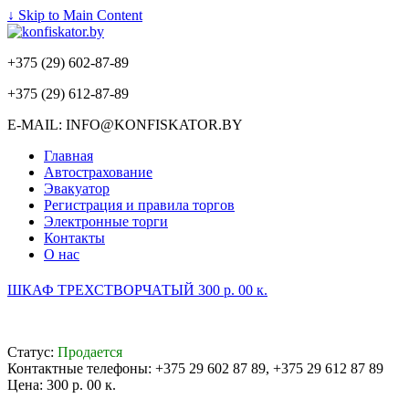
↓ Skip to Main Content
+375 (29) 602-87-89
+375 (29) 612-87-89
E-MAIL: INFO@KONFISKATOR.BY
Главная
Автострахование
Эвакуатор
Регистрация и правила торгов
Электронные торги
Контакты
О нас
ШКАФ ТРЕХСТВОРЧАТЫЙ 300 р. 00 к.
Статус:
Продается
Контактные телефоны: +375 29 602 87 89, +375 29 612 87 89
Цена:
300 р. 00 к.