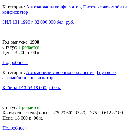
Категории:
Автозапчасти конфискатор
,
Грузовые автомобили
конфискатор
ЗИЛ 131 1990 г 32 000 000 бел. руб.
Год выпуска:
1990
Статус:
Продается
Цена:
3 200 р. 00 к.
Подробнее »
Категории:
Автомобили с военного хранения
,
Грузовые
автомобили конфискатор
Кабина ГАЗ 53 18 000 р. 00 к.
Статус:
Продается
Контактные телефоны: +375 29 602 87 89, +375 29 612 87 89
Цена:
18 000 р. 00 к.
Подробнее »