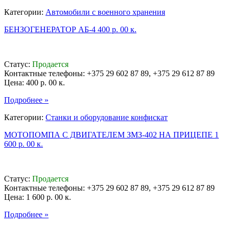
Категории:
Автомобили с военного хранения
БЕНЗОГЕНЕРАТОР АБ-4 400 р. 00 к.
Статус:
Продается
Контактные телефоны: +375 29 602 87 89, +375 29 612 87 89
Цена:
400 р. 00 к.
Подробнее »
Категории:
Станки и оборудование конфискат
МОТОПОМПА С ДВИГАТЕЛЕМ ЗМЗ-402 НА ПРИЦЕПЕ 1
600 р. 00 к.
Статус:
Продается
Контактные телефоны: +375 29 602 87 89, +375 29 612 87 89
Цена:
1 600 р. 00 к.
Подробнее »