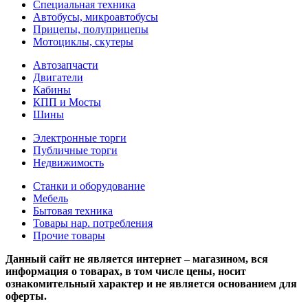
Специальная техника
Автобусы, микроавтобусы
Прицепы, полуприцепы
Мотоциклы, скутеры
Автозапчасти
Двигатели
Кабины
КПП и Мосты
Шины
Электронные торги
Публичные торги
Недвижимость
Станки и оборудование
Мебель
Бытовая техника
Товары нар. потребления
Прочие товары
Данный сайт не является интернет – магазином, вся
информация о товарах, в том числе цены, носит
ознакомительный характер и не является основанием для
оферты.