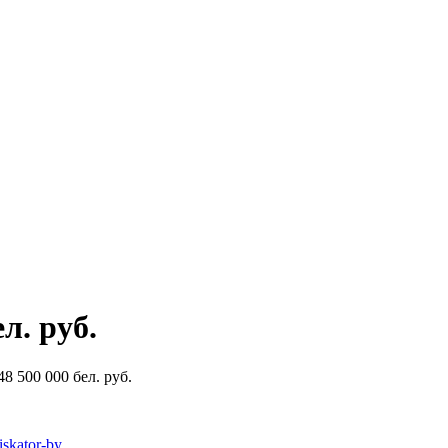
л. руб.
8 500 000 бел. руб.