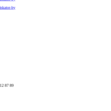
12 87 89