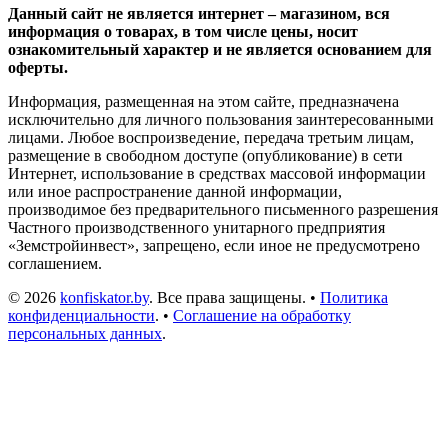
Данный сайт не является интернет – магазином, вся
информация о товарах, в том числе цены, носит
ознакомительный характер и не является основанием для
оферты.
Информация, размещенная на этом сайте, предназначена
исключительно для личного пользования заинтересованными
лицами. Любое воспроизведение, передача третьим лицам,
размещение в свободном доступе (опубликование) в сети
Интернет, использование в средствах массовой информации
или иное распространение данной информации,
производимое без предварительного письменного разрешения
Частного производственного унитарного предприятия
«Земстройинвест», запрещено, если иное не предусмотрено
соглашением.
© 2026
konfiskator.by
. Все права защищены. •
Политика
конфиденциальности
. •
Соглашение на обработку
персональных данных
.