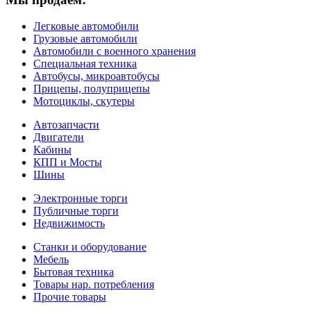
Легковые автомобили
Грузовые автомобили
Автомобили с военного хранения
Специальная техника
Автобусы, микроавтобусы
Прицепы, полуприцепы
Мотоциклы, скутеры
Автозапчасти
Двигатели
Кабины
КПП и Мосты
Шины
Электронные торги
Публичные торги
Недвижимость
Станки и оборудование
Мебель
Бытовая техника
Товары нар. потребления
Прочие товары