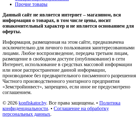
Прочие товары
Данный сайт не является интернет – магазином, вся
информация о товарах, в том числе цены, носит
ознакомительный характер и не является основанием для
оферты.
Информация, размещенная на этом сайте, предназначена
исключительно для личного пользования заинтересованными
лицами. Любое воспроизведение, передача третьим лицам,
размещение в свободном доступе (опубликование) в сети
Интернет, использование в средствах массовой информации
или иное распространение данной информации,
производимое без предварительного письменного разрешения
Частного производственного унитарного предприятия
«Земстройинвест», запрещено, если иное не предусмотрено
соглашением.
© 2026
konfiskator.by
. Все права защищены. •
Политика
конфиденциальности
. •
Соглашение на обработку
персональных данных
.